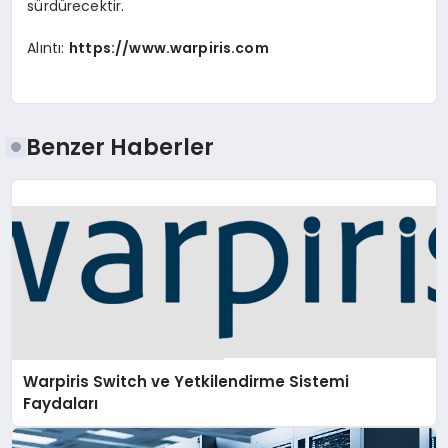
sürdürecektir.
Alıntı:
https://www.warpiris.com
Benzer Haberler
Warpiris Switch ve Yetkilendirme Sistemi
Faydaları