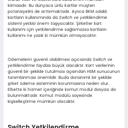
kılmasıdır. Bu dünyaca ünlü kartlar müşteri
potansiyelini de arttırmaktadır. Ayrıca BKM odaklı
kartların kullanımında da
Switch ve yetkilendirme
sistemi yetkisi
önem taşıyacaktır. Şirketler kart
kullanımı için yetkilendirme sağlamazsa kartların
kullanımı ne yazık ki mümkün olmayacaktır.
Ödemelerin güvenli olabilmesi açıcısında
Switch ve
yetkilendirme faydası
büyük olacaktır. Kart verilerinin
güvenli bir şekilde tutulması açısından HSM sunucunun
tanımlanması önemlidir. Buda donanımlı bir şekilde
şirket ödeme sisteminin korunmasına neden olur.
Elbette ki hizmet içeriğinde komut modül dosyası da
bulunmaktadır. Komut modülü sayesinde
kişiselleştirme mümkün olacaktır.
Switch Yetkilendirme