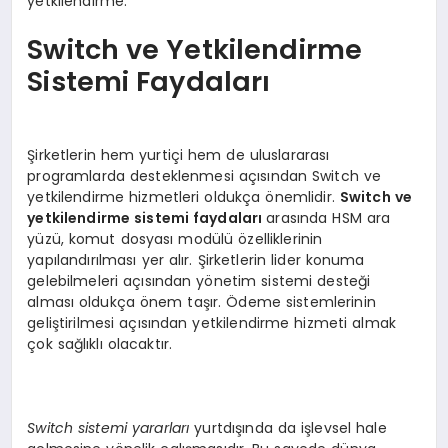
yetkilendirme.
Switch ve Yetkilendirme
Sistemi Faydaları
Şirketlerin hem yurtiçi hem de uluslararası
programlarda desteklenmesi açısından Switch ve
yetkilendirme hizmetleri oldukça önemlidir.
Switch ve
yetkilendirme sistemi faydaları
arasında HSM ara
yüzü, komut dosyası modülü özelliklerinin
yapılandırılması yer alır. Şirketlerin lider konuma
gelebilmeleri açısından yönetim sistemi desteği
alması oldukça önem taşır. Ödeme sistemlerinin
geliştirilmesi açısından yetkilendirme hizmeti almak
çok sağlıklı olacaktır.
Switch sistemi yararları
yurtdışında da işlevsel hale