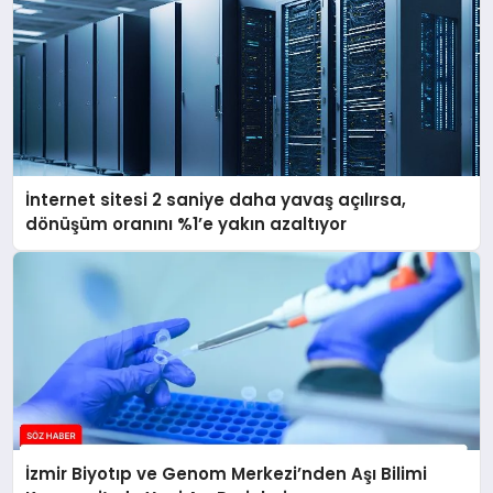
İnternet sitesi 2 saniye daha yavaş açılırsa,
dönüşüm oranını %1’e yakın azaltıyor
İzmir Biyotıp ve Genom Merkezi’nden Aşı Bilimi