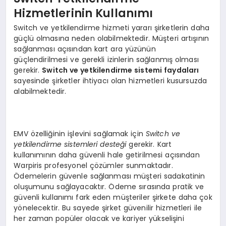
Hizmetlerinin Kullanımı
Switch ve yetkilendirme hizmeti yararı şirketlerin daha
güçlü olmasına neden olabilmektedir. Müşteri artışının
sağlanması açısından kart ara yüzünün
güçlendirilmesi ve gerekli izinlerin sağlanmış olması
gerekir.
Switch ve yetkilendirme sistemi faydaları
sayesinde şirketler ihtiyacı olan hizmetleri kusursuzda
alabilmektedir.
EMV özelliğinin işlevini sağlamak için
Switch ve
yetkilendirme sistemleri desteği
gerekir. Kart
kullanımının daha güvenli hale getirilmesi açısından
Warpiris profesyonel çözümler sunmaktadır.
Ödemelerin güvenle sağlanması müşteri sadakatinin
oluşumunu sağlayacaktır. Ödeme sırasında pratik ve
güvenli kullanımı fark eden müşteriler şirkete daha çok
yönelecektir. Bu sayede şirket güvenilir hizmetleri ile
her zaman popüler olacak ve kariyer yükselişini