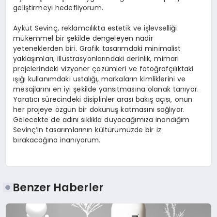
geliştirmeyi hedefliyorum.
Aykut Sevinç, reklamcılıkta estetik ve işlevselliği
mükemmel bir şekilde dengeleyen nadir
yeteneklerden biri. Grafik tasarımdaki minimalist
yaklaşımları, illüstrasyonlarındaki derinlik, mimari
projelerindeki vizyoner çözümleri ve fotoğrafçılıktaki
ışığı kullanımdaki ustalığı, markaların kimliklerini ve
mesajlarını en iyi şekilde yansıtmasına olanak tanıyor.
Yaratıcı sürecindeki disiplinler arası bakış açısı, onun
her projeye özgün bir dokunuş katmasını sağlıyor.
Gelecekte de adını sıklıkla duyacağımıza inandığım
Sevinç’in tasarımlarının kültürümüzde bir iz
bırakacağına inanıyorum.
Benzer Haberler