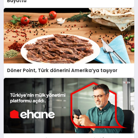
Büyüttü
Döner Point, Türk dönerini Amerika’ya taşıyor