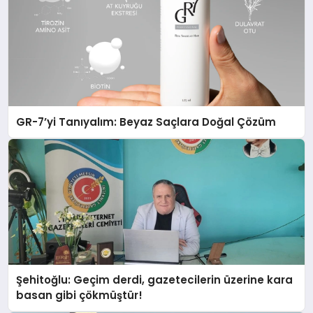
GR-7’yi Tanıyalım: Beyaz Saçlara Doğal Çözüm
Şehitoğlu: Geçim derdi, gazetecilerin üzerine kara
basan gibi çökmüştür!