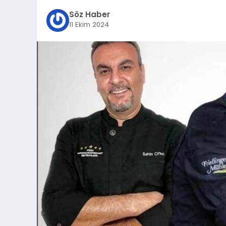
Söz Haber
11 Ekim 2024