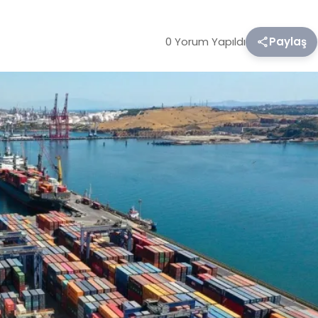
0 Yorum Yapıldı
Paylaş