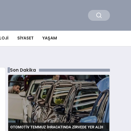
LOJI
SIYASET
YAŞAM
Son Dakika