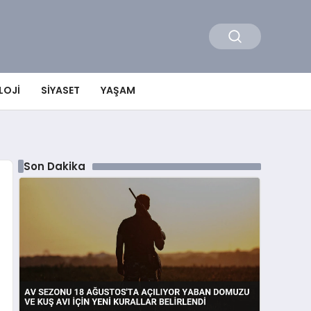
LOJI
SIYASET
YAŞAM
Son Dakika