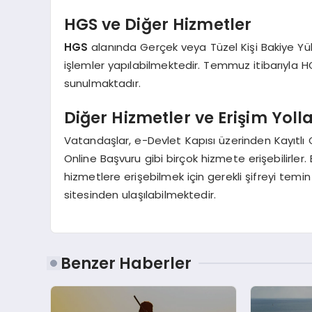
HGS ve Diğer Hizmetler
HGS
alanında Gerçek veya Tüzel Kişi Bakiye Yük
işlemler yapılabilmektedir. Temmuz itibarıyla H
sunulmaktadır.
Diğer Hizmetler ve Erişim Yolla
Vatandaşlar, e-Devlet Kapısı üzerinden Kayıtlı
Online Başvuru gibi birçok hizmete erişebilirler.
hizmetlere erişebilmek için gerekli şifreyi temin 
sitesinden ulaşılabilmektedir.
Benzer Haberler