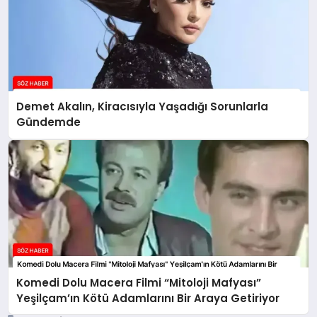
Demet Akalın, Kiracısıyla Yaşadığı Sorunlarla
Gündemde
Komedi Dolu Macera Filmi “Mitoloji Mafyası”
Yeşilçam’ın Kötü Adamlarını Bir Araya Getiriyor