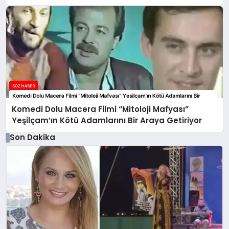
Komedi Dolu Macera Filmi “Mitoloji Mafyası”
Yeşilçam’ın Kötü Adamlarını Bir Araya Getiriyor
Son Dakika