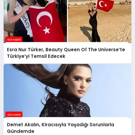
Esra Nur Türker, Beauty Queen Of The Universe’te
Türkiye’yi Temsil Edecek
Demet Akalın, Kiracısıyla Yaşadığı Sorunlarla
Gündemde