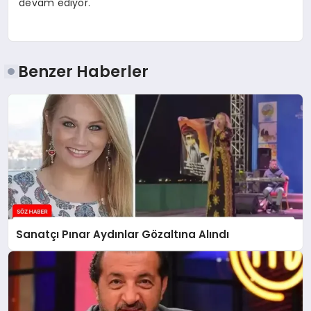
devam ediyor.
Benzer Haberler
Sanatçı Pınar Aydınlar Gözaltına Alındı