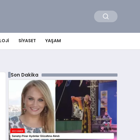
LOJI
SIYASET
YAŞAM
Son Dakika