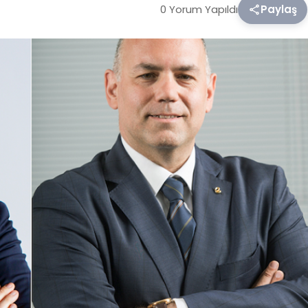
0 Yorum Yapıldı
Paylaş