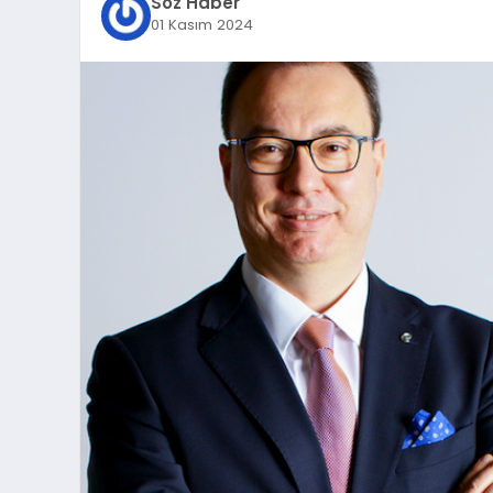
Söz Haber
01 Kasım 2024