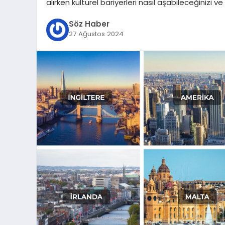
alırken kültürel bariyerleri nasıl aşabileceğinizi 
Söz Haber
27 Ağustos 2024