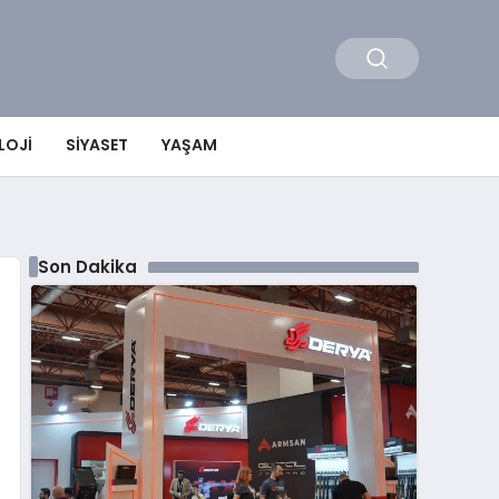
LOJI
SIYASET
YAŞAM
Son Dakika