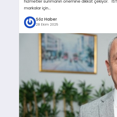
hizmetler sunmanın önemine dikkat çekiyor. İSTAN
markalar için…
Söz Haber
28 Ekim 2025