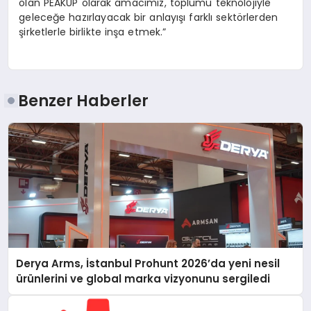
olan PEAKUP olarak amacımız, toplumu teknolojiyle
geleceğe hazırlayacak bir anlayışı farklı sektörlerden
şirketlerle birlikte inşa etmek.”
Benzer Haberler
Derya Arms, İstanbul Prohunt 2026’da yeni nesil
ürünlerini ve global marka vizyonunu sergiledi