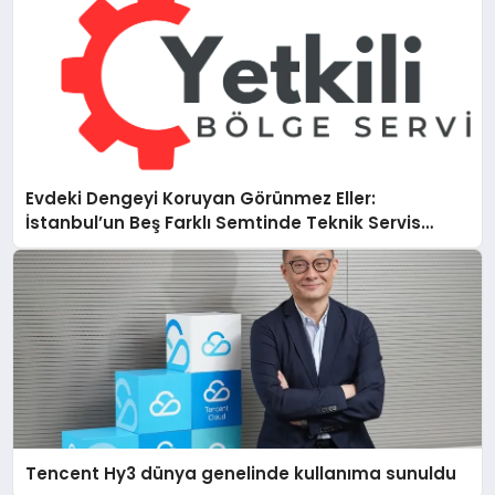
Evdeki Dengeyi Koruyan Görünmez Eller:
İstanbul’un Beş Farklı Semtinde Teknik Servis
Gerçeği
Tencent Hy3 dünya genelinde kullanıma sunuldu