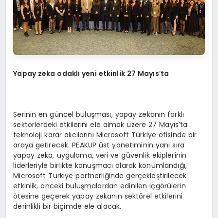
Yapay zeka odaklı yeni etkinlik 27 Mayıs
’
ta
Serinin en güncel buluşması, yapay zekanın farklı
sektörlerdeki etkilerini ele almak üzere 27 Mayıs’ta
teknoloji karar alıcılarını Microsoft Türkiye ofisinde bir
araya getirecek. PEAKUP üst yönetiminin yanı sıra
yapay zeka, uygulama, veri ve güvenlik ekiplerinin
liderleriyle birlikte konuşmacı olarak konumlandığı,
Microsoft Türkiye partnerliğinde gerçekleştirilecek
etkinlik, önceki buluşmalardan edinilen içgörülerin
ötesine geçerek yapay zekanın sektörel etkilerini
derinlikli bir biçimde ele alacak.