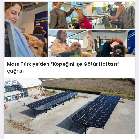
Mars Türkiye’den “Köpeğini İşe Götür Haftası”
çağrısı