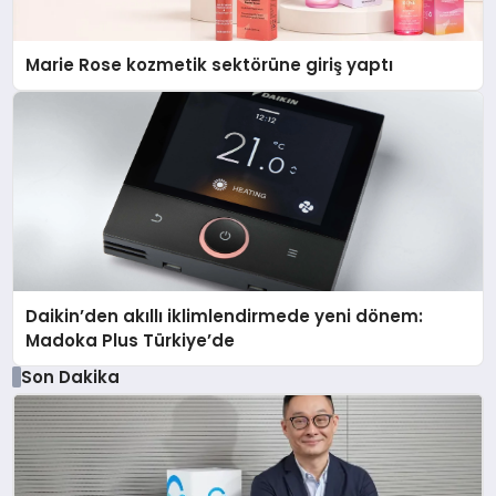
Marie Rose kozmetik sektörüne giriş yaptı
Daikin’den akıllı iklimlendirmede yeni dönem:
Madoka Plus Türkiye’de
Son Dakika