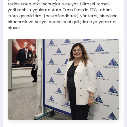
tedavisinde etkili sonuçlar sunuyor. Bilimsel temelli
yerli mobil uygulama Auto Train Brain’in EEG tabanlı
‘nöro geribildirim’ (neurofeedback) yöntemi, bireylerin
akademik ve sosyal becerilerini geliştirmeye yardımcı
oluyor.