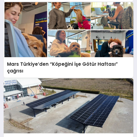
Mars Türkiye’den “Köpeğini İşe Götür Haftası”
çağrısı