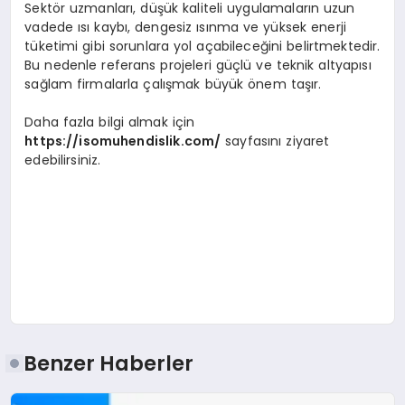
Sektör uzmanları, düşük kaliteli uygulamaların uzun
vadede ısı kaybı, dengesiz ısınma ve yüksek enerji
tüketimi gibi sorunlara yol açabileceğini belirtmektedir.
Bu nedenle referans projeleri güçlü ve teknik altyapısı
sağlam firmalarla çalışmak büyük önem taşır.
Daha fazla bilgi almak için
https://isomuhendislik.com/
sayfasını ziyaret
edebilirsiniz.
Benzer Haberler