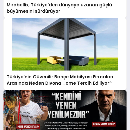
Mirabellix, Türkiye’den dünyaya uzanan güçlü
büyümesini sürdürüyor
Türkiye’nin Güvenilir Bahçe Mobilyası Firmaları
Arasında Neden Divona Home Tercih Ediliyor?