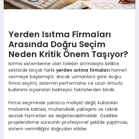
Yerden Isıtma Firmaları
Arasında Doğru Seçim
Neden Kritik Önem Taşıyor?
Isıtma sistemlerine olan talebin artmasıyla birlikte
sektörde birçok farklı
yerden ısıtma firmaları
hizmet
vermeye başlamıştır. Ancak uzmanlara göre doğru
firma seçimi, sistemin performansı ve uzun ömürlü
kullanımı açısından belirleyici faktörlerden biridir.
Firma seçiminde yalnızca maliyet değil, kullanılan
malzeme kalitesi, mühendislik yaklaşımı ve teknik
destek hizmetleri de değerlendirilmelidir. Özellikle
projelendirme sürecinin profesyonel şekilde yapılması,
sistem verimliliğini doğrudan etkiler.