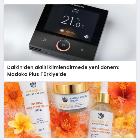
Daikin’den akıllı iklimlendirmede yeni dönem:
Madoka Plus Türkiye’de