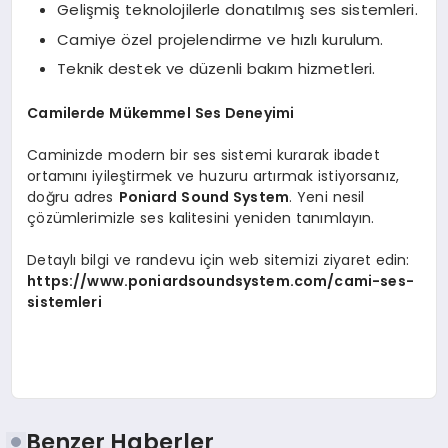
Gelişmiş teknolojilerle donatılmış ses sistemleri.
Camiye özel projelendirme ve hızlı kurulum.
Teknik destek ve düzenli bakım hizmetleri.
Camilerde Mükemmel Ses Deneyimi
Caminizde modern bir ses sistemi kurarak ibadet
ortamını iyileştirmek ve huzuru artırmak istiyorsanız,
doğru adres
Poniard Sound System
. Yeni nesil
çözümlerimizle ses kalitesini yeniden tanımlayın.
Detaylı bilgi ve randevu için web sitemizi ziyaret edin:
https://www.poniardsoundsystem.com/cami-ses-
sistemleri
Benzer Haberler