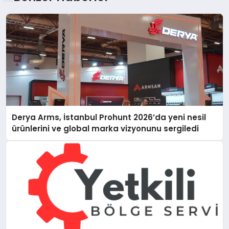
Derya Arms, İstanbul Prohunt 2026’da yeni nesil
ürünlerini ve global marka vizyonunu sergiledi