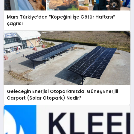
Mars Türkiye’den “Köpeğini İşe Götür Haftası”
çağrısı
Geleceğin Enerjisi Otoparkınızda: Güneş Enerjili
Carport (Solar Otopark) Nedir?