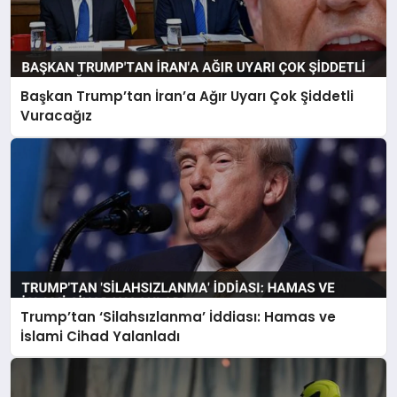
Başkan Trump’tan İran’a Ağır Uyarı Çok Şiddetli
Vuracağız
Trump’tan ‘Silahsızlanma’ İddiası: Hamas ve
İslami Cihad Yalanladı