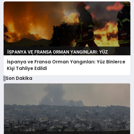
İspanya ve Fransa Orman Yangınları: Yüz Binlerce
Kişi Tahliye Edildi
Son Dakika