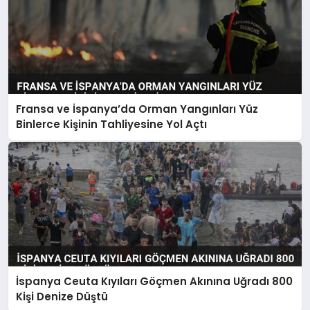
Fransa ve İspanya’da Orman Yangınları Yüz
Binlerce Kişinin Tahliyesine Yol Açtı
İspanya Ceuta Kıyıları Göçmen Akınına Uğradı 800
Kişi Denize Düştü