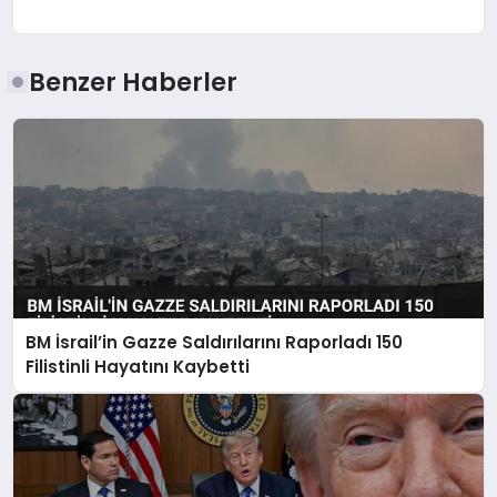
Benzer Haberler
BM İsrail’in Gazze Saldırılarını Raporladı 150
Filistinli Hayatını Kaybetti