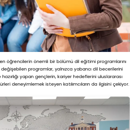
den öğrencilerin önemli bir bölümü dil eğitimi programlarını
 değişebilen programlar, yalnızca yabancı dil becerilerini
 hazırlığı yapan gençlerin, kariyer hedeflerini uluslararası
ürleri deneyimlemek isteyen katılımcıların da ilgisini çekiyor.