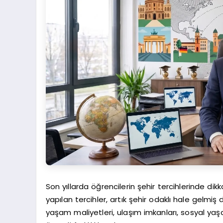
Son yıllarda öğrencilerin şehir tercihlerinde dik
yapılan tercihler, artık şehir odaklı hale gelmiş
yaşam maliyetleri, ulaşım imkanları, sosyal yaş