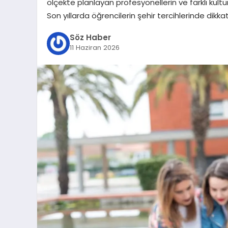
ölçekte planlayan profesyonellerin ve farklı kültür
Son yıllarda öğrencilerin şehir tercihlerinde dikka
Söz Haber
11 Haziran 2026