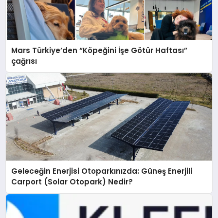
Mars Türkiye’den “Köpeğini İşe Götür Haftası”
çağrısı
Geleceğin Enerjisi Otoparkınızda: Güneş Enerjili
Carport (Solar Otopark) Nedir?