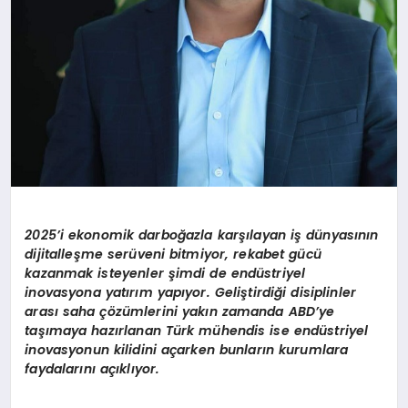
2025’i ekonomik darboğazla karşılayan iş dünyasının
dijitalleşme serüveni bitmiyor, rekabet gücü
kazanmak isteyenler şimdi de endüstriyel
inovasyona yatırım yapıyor. Geliştirdiği disiplinler
arası saha çözümlerini yakın zamanda ABD’ye
taşımaya hazırlanan Türk mühendis ise endüstriyel
inovasyonun kilidini açarken bunların kurumlara
faydalarını açıklıyor.