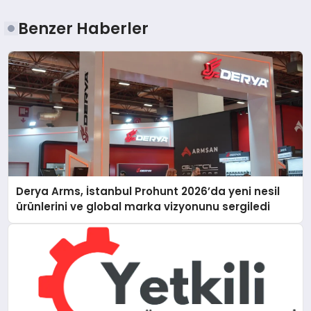
Benzer Haberler
Derya Arms, İstanbul Prohunt 2026’da yeni nesil
ürünlerini ve global marka vizyonunu sergiledi