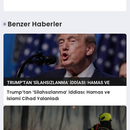
Benzer Haberler
Trump’tan ‘Silahsızlanma’ İddiası: Hamas ve
İslami Cihad Yalanladı