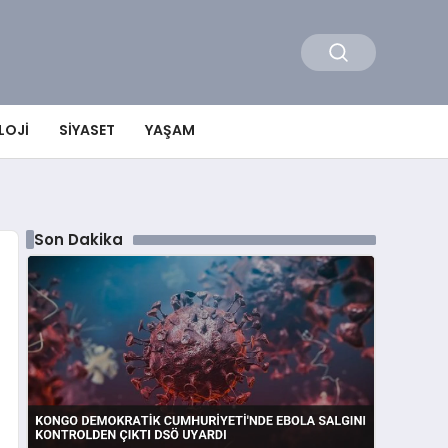
LOJI
SIYASET
YAŞAM
Son Dakika