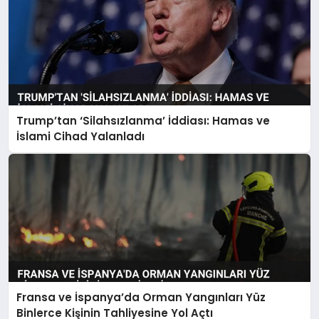
Trump’tan ‘Silahsızlanma’ İddiası: Hamas ve
İslami Cihad Yalanladı
Fransa ve İspanya’da Orman Yangınları Yüz
Binlerce Kişinin Tahliyesine Yol Açtı