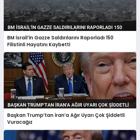
BM İsrail’in Gazze Saldırılarını Raporladı 150
Filistinli Hayatını Kaybetti
Başkan Trump’tan İran’a Ağır Uyarı Çok Şiddetli
Vuracağız