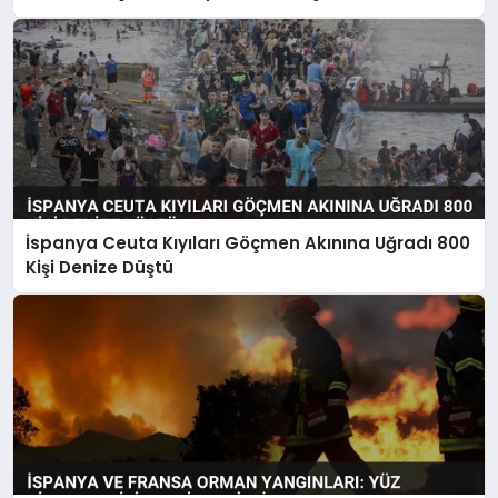
İspanya Ceuta Kıyıları Göçmen Akınına Uğradı 800
Kişi Denize Düştü