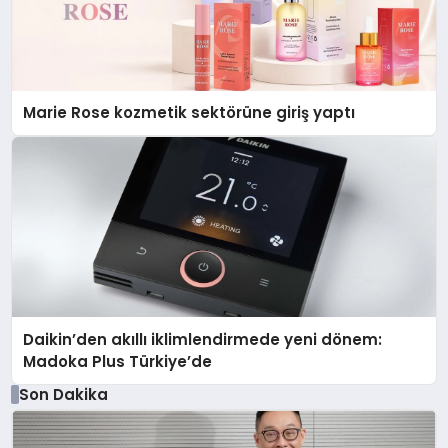
Marie Rose kozmetik sektörüne giriş yaptı
Daikin’den akıllı iklimlendirmede yeni dönem:
Madoka Plus Türkiye’de
Son Dakika