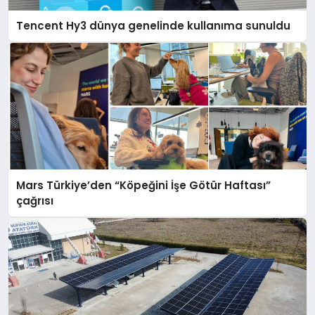
Tencent Hy3 dünya genelinde kullanıma sunuldu
Mars Türkiye’den “Köpeğini İşe Götür Haftası”
çağrısı