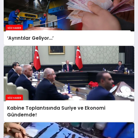
‘Ayrıntılar Geliyor…’
Kabine Toplantısında Suriye ve Ekonomi
Gündemde!