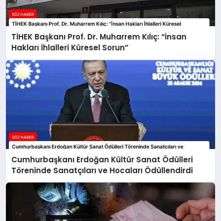
TİHEK Başkanı Prof. Dr. Muharrem Kılıç: “İnsan
Hakları İhlalleri Küresel Sorun”
Cumhurbaşkanı Erdoğan Kültür Sanat Ödülleri
Töreninde Sanatçıları ve Hocaları Ödüllendirdi