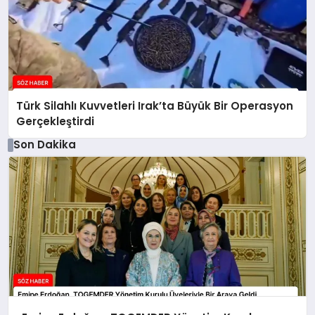
Türk Silahlı Kuvvetleri Irak’ta Büyük Bir Operasyon
Gerçekleştirdi
Son Dakika