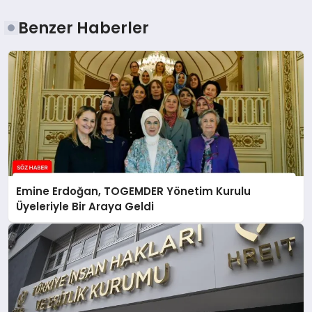
Benzer Haberler
Emine Erdoğan, TOGEMDER Yönetim Kurulu
Üyeleriyle Bir Araya Geldi