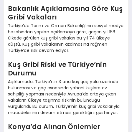
Bakanlık Açıklamasına Göre Kuş
Gribi Vakaları
Türkiye’de Tarım ve Orman Bakanlığı’nın sosyal medya
hesabından yapılan açıklamaya göre, geçen yıl 158
ülkede görülen kuş gribi vakaları bu yıl 74 ülkeye
düştü. Kuş gribi vakalarının azalmasına rağmen
Türkiye’de risk devam ediyor.
Kuş Gribi Riski ve Türkiye’nin
Durumu
Açıklamada, Türkiye’nin 3 ana kuş göç yolu üzerinde
bulunması ve göç esnasında yabani kuşlara ev
sahipliği yapması nedeniyle Avrupa’da ortaya çıkan
vakaların ülkeye taşınma riskinin bulunduğu
vurgulandı. Bu durum, Türkiye’nin kuş gribi vakalarıyla
mücadelesinin devam etmesi gerektiğini gösteriyor.
Konya’da Alınan Önlemler