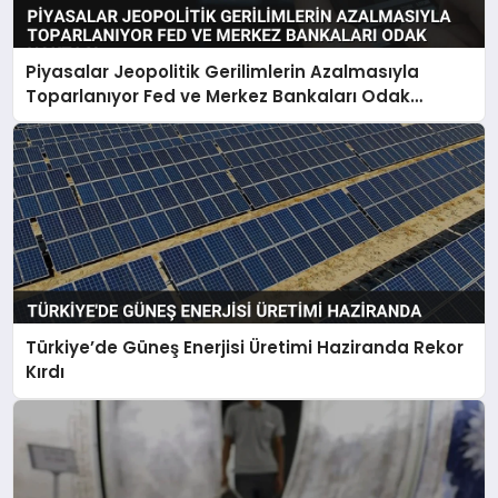
Piyasalar Jeopolitik Gerilimlerin Azalmasıyla
Toparlanıyor Fed ve Merkez Bankaları Odak
Noktası
Türkiye’de Güneş Enerjisi Üretimi Haziranda Rekor
Kırdı