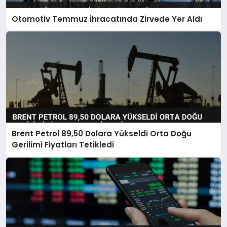
Otomotiv Temmuz İhracatında Zirvede Yer Aldı
Brent Petrol 89,50 Dolara Yükseldi Orta Doğu
Gerilimi Fiyatları Tetikledi