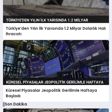
Türkiye’den Yılın İlk Yarısında 1.2 Milyar Dolarlık Halı
İhracatı
Küresel Piyasalar Jeopolitik Gerilimle Haftaya
Başladı
Son Dakika