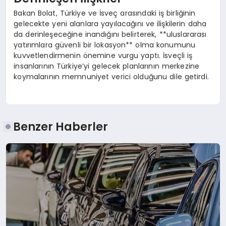
Bakan Bolat, Türkiye ve İsveç arasındaki iş birliğinin
gelecekte yeni alanlara yayılacağını ve ilişkilerin daha
da derinleşeceğine inandığını belirterek, **uluslararası
yatırımlara güvenli bir lokasyon** olma konumunu
kuvvetlendirmenin önemine vurgu yaptı. İsveçli iş
insanlarının Türkiye’yi gelecek planlarının merkezine
koymalarının memnuniyet verici olduğunu dile getirdi.
Benzer Haberler