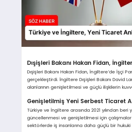
Dışişleri Bakanı Hakan Fidan, İngilter
Dışişleri Bakanı Hakan Fidan, İngiltere’de İşçi Pa
gerçekleştirdi. İngiltere Dışişleri Bakanı David La
alanlarının genişletilmesi ve güçlü ilişkilerin k
Genişletilmiş Yeni Serbest Ticaret
Türkiye ve İngiltere arasında 2021 yılından beri
güncellenmesi ve genişletilmesi için çalışmalar 
sektörlerde iş insanlarına daha güçlü bir hukuk