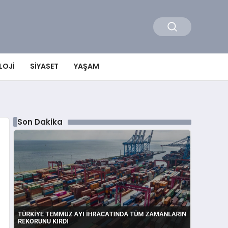
LOJI
SIYASET
YAŞAM
Son Dakika