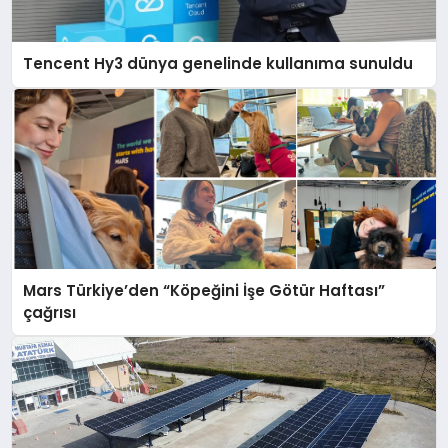
Tencent Hy3 dünya genelinde kullanıma sunuldu
Mars Türkiye’den “Köpeğini İşe Götür Haftası”
çağrısı