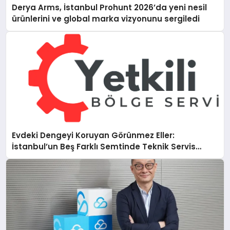
Derya Arms, İstanbul Prohunt 2026’da yeni nesil
ürünlerini ve global marka vizyonunu sergiledi
Evdeki Dengeyi Koruyan Görünmez Eller:
İstanbul’un Beş Farklı Semtinde Teknik Servis
Gerçeği