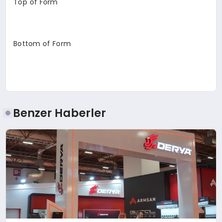
Top of Form
Bottom of Form
Benzer Haberler