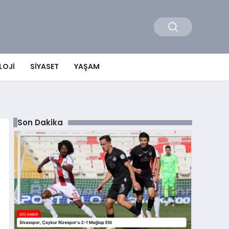
LOJI
SIYASET
YAŞAM
Son Dakika