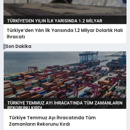
Türkiye’den Yılın İlk Yarısında 1.2 Milyar Dolarlık Halı
İhracatı
Son Dakika
Türkiye Temmuz Ayı İhracatında Tüm
Zamanların Rekorunu Kırdı