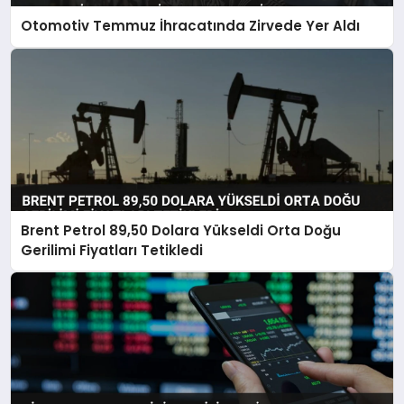
Otomotiv Temmuz İhracatında Zirvede Yer Aldı
Brent Petrol 89,50 Dolara Yükseldi Orta Doğu
Gerilimi Fiyatları Tetikledi