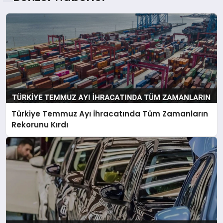
Türkiye Temmuz Ayı İhracatında Tüm Zamanların
Rekorunu Kırdı