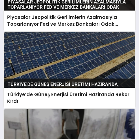
Piyasalar Jeopolitik Gerilimlerin Azalmasıyla
Toparlanıyor Fed ve Merkez Bankaları Odak
Noktası
Türkiye’de Güneş Enerjisi Üretimi Haziranda Rekor
Kırdı