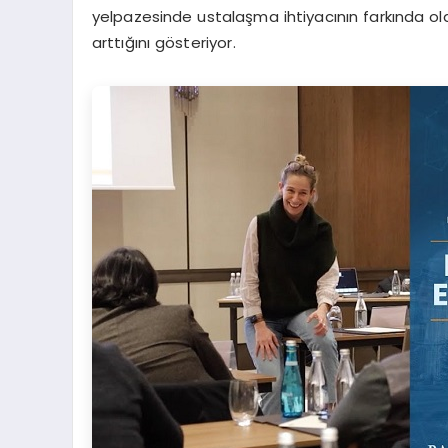
yelpazesinde ustalaşma ihtiyacının farkında 
arttığını gösteriyor.