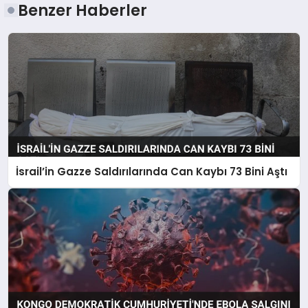
Benzer Haberler
İsrail’in Gazze Saldırılarında Can Kaybı 73 Bini Aştı