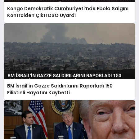
Kongo Demokratik Cumhuriyeti’nde Ebola Salgını
Kontrolden Çıktı DSÖ Uyardı
BM İsrail’in Gazze Saldırılarını Raporladı 150
Filistinli Hayatını Kaybetti