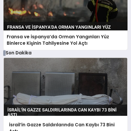
Fransa ve İspanya’da Orman Yangınları Yüz
Binlerce Kişinin Tahliyesine Yol Açtı
Son Dakika
İsrail’in Gazze Saldırılarında Can Kaybı 73 Bini