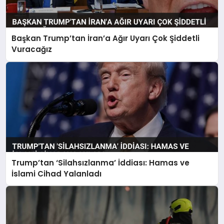
Başkan Trump’tan İran’a Ağır Uyarı Çok Şiddetli
Vuracağız
Trump’tan ‘Silahsızlanma’ İddiası: Hamas ve
İslami Cihad Yalanladı