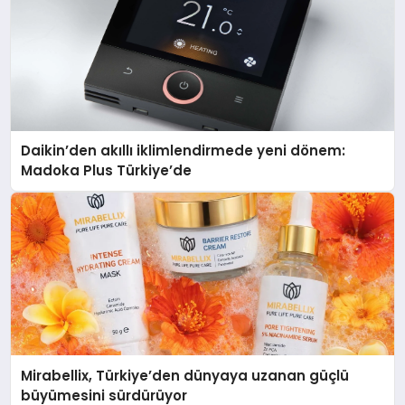
Daikin’den akıllı iklimlendirmede yeni dönem:
Madoka Plus Türkiye’de
Mirabellix, Türkiye’den dünyaya uzanan güçlü
büyümesini sürdürüyor