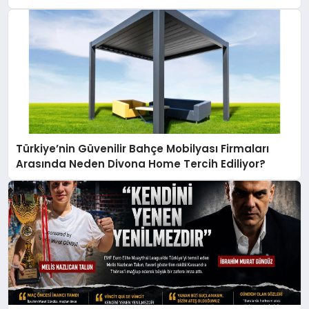
Türkiye’nin Güvenilir Bahçe Mobilyası Firmaları
Arasında Neden Divona Home Tercih Ediliyor?