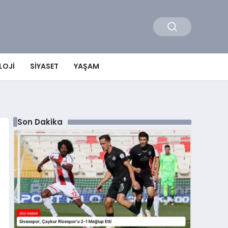
LOJI
SIYASET
YAŞAM
Son Dakika