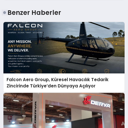
Benzer Haberler
Falcon Aero Group, Küresel Havacılık Tedarik
Zincirinde Türkiye’den Dünyaya Açılıyor