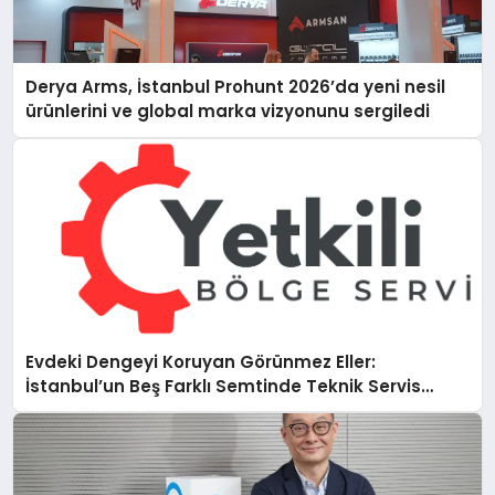
Derya Arms, İstanbul Prohunt 2026’da yeni nesil
ürünlerini ve global marka vizyonunu sergiledi
Evdeki Dengeyi Koruyan Görünmez Eller:
İstanbul’un Beş Farklı Semtinde Teknik Servis
Gerçeği