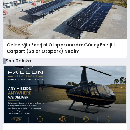
Geleceğin Enerjisi Otoparkınızda: Güneş Enerjili
Carport (Solar Otopark) Nedir?
Son Dakika