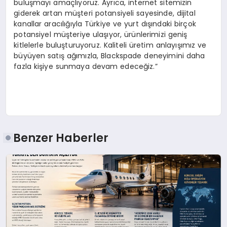
buluşmayı amaçlıyoruz. Ayrıca, internet sitemizin
giderek artan müşteri potansiyeli sayesinde, dijital
kanallar aracılığıyla Türkiye ve yurt dışındaki birçok
potansiyel müşteriye ulaşıyor, ürünlerimizi geniş
kitlelerle buluşturuyoruz. Kaliteli üretim anlayışımız ve
büyüyen satış ağımızla, Blackspade deneyimini daha
fazla kişiye sunmaya devam edeceğiz.”
Benzer Haberler