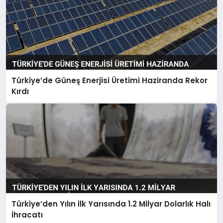
Türkiye’de Güneş Enerjisi Üretimi Haziranda Rekor
Kırdı
Türkiye’den Yılın İlk Yarısında 1.2 Milyar Dolarlık Halı
İhracatı