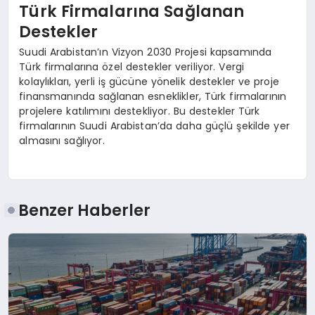
Türk Firmalarına Sağlanan
Destekler
Suudi Arabistan’ın Vizyon 2030 Projesi kapsamında
Türk firmalarına özel destekler veriliyor. Vergi
kolaylıkları, yerli iş gücüne yönelik destekler ve proje
finansmanında sağlanan esneklikler, Türk firmalarının
projelere katılımını destekliyor. Bu destekler Türk
firmalarının Suudi Arabistan’da daha güçlü şekilde yer
almasını sağlıyor.
Benzer Haberler