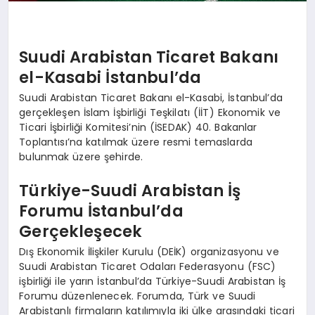
Suudi Arabistan Ticaret Bakanı
el-Kasabi İstanbul’da
Suudi Arabistan Ticaret Bakanı el-Kasabi, İstanbul’da
gerçekleşen İslam İşbirliği Teşkilatı (İİT) Ekonomik ve
Ticari İşbirliği Komitesi’nin (İSEDAK) 40. Bakanlar
Toplantısı’na katılmak üzere resmi temaslarda
bulunmak üzere şehirde.
Türkiye-Suudi Arabistan İş
Forumu İstanbul’da
Gerçekleşecek
Dış Ekonomik İlişkiler Kurulu (DEİK) organizasyonu ve
Suudi Arabistan Ticaret Odaları Federasyonu (FSC)
işbirliği ile yarın İstanbul’da Türkiye-Suudi Arabistan İş
Forumu düzenlenecek. Forumda, Türk ve Suudi
Arabistanlı firmaların katılımıyla iki ülke arasındaki ticari