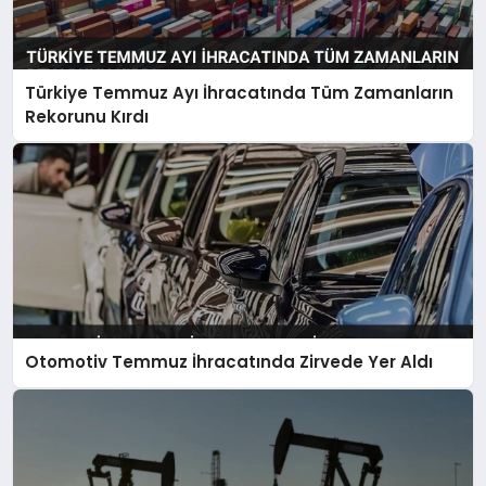
Türkiye Temmuz Ayı İhracatında Tüm Zamanların
Rekorunu Kırdı
Otomotiv Temmuz İhracatında Zirvede Yer Aldı