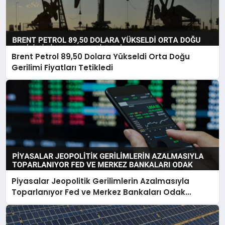
Brent Petrol 89,50 Dolara Yükseldi Orta Doğu
Gerilimi Fiyatları Tetikledi
Piyasalar Jeopolitik Gerilimlerin Azalmasıyla
Toparlanıyor Fed ve Merkez Bankaları Odak
Noktası