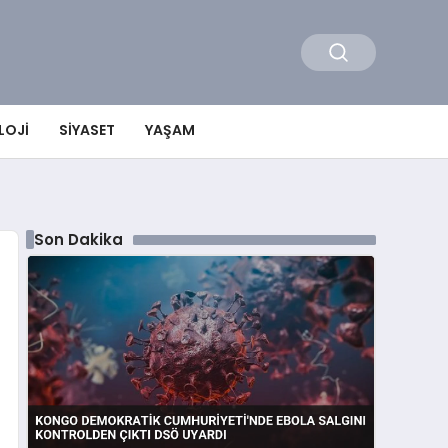
LOJI
SIYASET
YAŞAM
Son Dakika