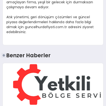
amaçlayan firma, yeşil bir gelecek için durmaksızın
çalışmaya devam ediyor.
Atık yönetimi, geri dönüşüm çözümleri ve güncel
piyasa değerlendirmeleri hakkında daha fazla bilgi
almak için guncelhurdafiyati.com.tr adresini ziyaret
edebilirsiniz.
Benzer Haberler