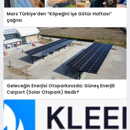
Mars Türkiye’den “Köpeğini İşe Götür Haftası”
çağrısı
Geleceğin Enerjisi Otoparkınızda: Güneş Enerjili
Carport (Solar Otopark) Nedir?