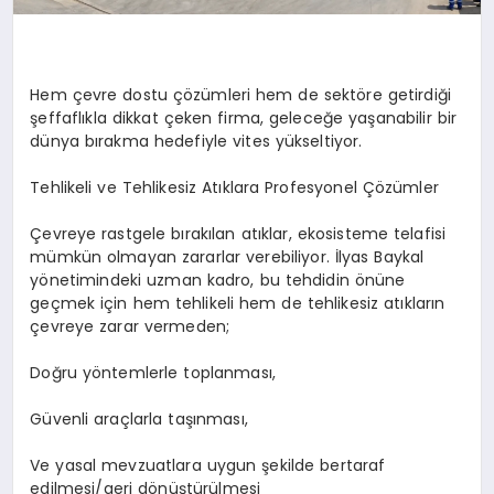
Hem çevre dostu çözümleri hem de sektöre getirdiği
şeffaflıkla dikkat çeken firma, geleceğe yaşanabilir bir
dünya bırakma hedefiyle vites yükseltiyor.
Tehlikeli ve Tehlikesiz Atıklara Profesyonel Çözümler
Çevreye rastgele bırakılan atıklar, ekosisteme telafisi
mümkün olmayan zararlar verebiliyor. İlyas Baykal
yönetimindeki uzman kadro, bu tehdidin önüne
geçmek için hem tehlikeli hem de tehlikesiz atıkların
çevreye zarar vermeden;
Doğru yöntemlerle toplanması,
Güvenli araçlarla taşınması,
Ve yasal mevzuatlara uygun şekilde bertaraf
edilmesi/geri dönüştürülmesi