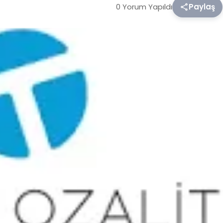
0 Yorum Yapıldı
Paylaş