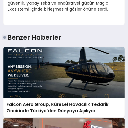
güvenlik, yapay zekâ ve endüstriyel gücün Magic
Ekosistemi içinde birleşmesini gözler önüne serdi.
Benzer Haberler
Falcon Aero Group, Küresel Havacılık Tedarik
Zincirinde Türkiye’den Dünyaya Açılıyor