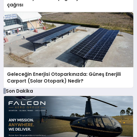
çağrısı
Geleceğin Enerjisi Otoparkınızda: Güneş Enerjili
Carport (Solar Otopark) Nedir?
Son Dakika