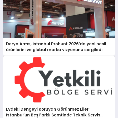
Derya Arms, İstanbul Prohunt 2026’da yeni nesil
ürünlerini ve global marka vizyonunu sergiledi
Evdeki Dengeyi Koruyan Görünmez Eller:
İstanbul’un Beş Farklı Semtinde Teknik Servis