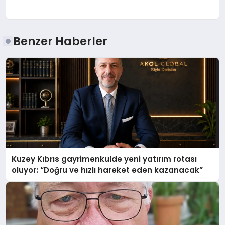
Benzer Haberler
Kuzey Kıbrıs gayrimenkulde yeni yatırım rotası
oluyor: “Doğru ve hızlı hareket eden kazanacak”