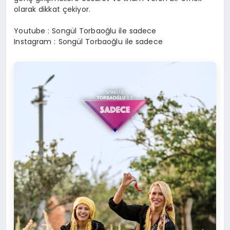
olarak dikkat çekiyor.
Youtube : Songül Torbaoğlu ile sadece
Instagram : Songül Torbaoğlu ile sadece