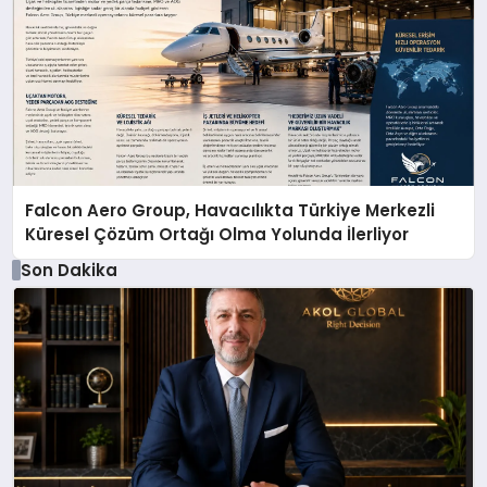
Falcon Aero Group, Havacılıkta Türkiye Merkezli
Küresel Çözüm Ortağı Olma Yolunda İlerliyor
Son Dakika