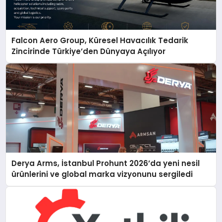
Falcon Aero Group, Küresel Havacılık Tedarik
Zincirinde Türkiye’den Dünyaya Açılıyor
Derya Arms, İstanbul Prohunt 2026’da yeni nesil
ürünlerini ve global marka vizyonunu sergiledi