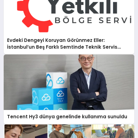
Evdeki Dengeyi Koruyan Görünmez Eller:
İstanbul’un Beş Farklı Semtinde Teknik Servis
Gerçeği
Tencent Hy3 dünya genelinde kullanıma sunuldu