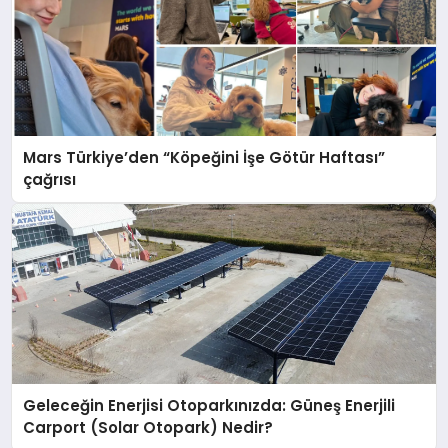
Mars Türkiye’den “Köpeğini İşe Götür Haftası”
çağrısı
Geleceğin Enerjisi Otoparkınızda: Güneş Enerjili
Carport (Solar Otopark) Nedir?