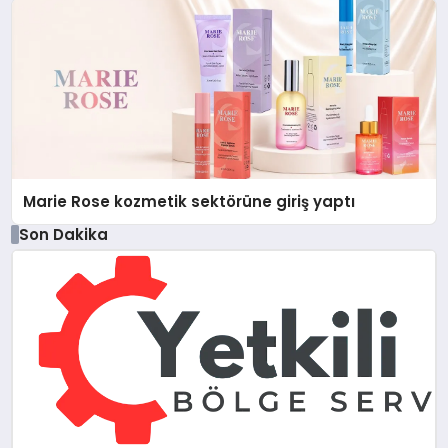
Marie Rose kozmetik sektörüne giriş yaptı
Son Dakika