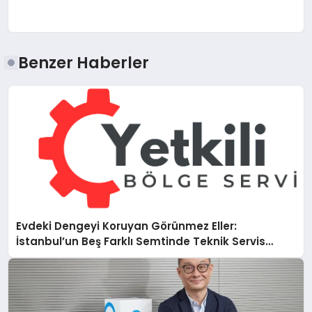
Benzer Haberler
Evdeki Dengeyi Koruyan Görünmez Eller:
İstanbul’un Beş Farklı Semtinde Teknik Servis
Gerçeği