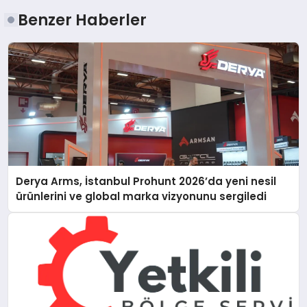
Benzer Haberler
Derya Arms, İstanbul Prohunt 2026’da yeni nesil
ürünlerini ve global marka vizyonunu sergiledi