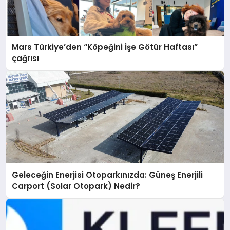
Mars Türkiye’den “Köpeğini İşe Götür Haftası”
çağrısı
Geleceğin Enerjisi Otoparkınızda: Güneş Enerjili
Carport (Solar Otopark) Nedir?