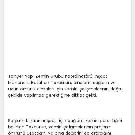
Tanyer Yapı Zemin Grubu Koordinatörü İnşaat
Mühendisi Batuhan Tozburun, binaların sağlam ve
uzun ömürlü olmaları için zemin çalışmalarının doğru
şekilde yapılması gerektiğine dikkat çekti.
Sağlam binanın inşaası için sağlam zemin gerektiğini
belirten Tozburun, zemin çalışmalarının projenin
ömrünü uzattığını ve bina değerini de artırdığını