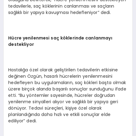
tedavilerle, saç köklerinin canlanması ve saçların
sağlıklı bir yapıya kavuşması hedefleniyor” dedi.
Hücre yenilenmesi saç köklerinde
canlanmayı
destekliyor
Hastalığa özel olarak geliştirilen tedavilerin etkisine
değinen Özgün, hasarlı hücrelerin yenilenmesini
hedefleyen bu uygulamaların, saç kökleri başta olmak
üzere birçok alanda başarılı sonuçlar sunduğunu ifade
etti. “Bu yöntemler sayesinde, hücreler doğrudan
yenilenme sinyalleri alıyor ve sağlıklı bir yapıya geri
dönüyor. Tedavi süreçleri, kişiye özel olarak
planlandığında daha hızlı ve etkili sonuçlar elde
ediliyor” dedi.