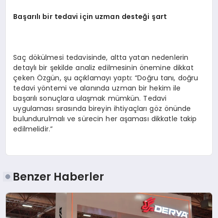
Başarılı bir tedavi için uzman
desteği
şart
Saç dökülmesi tedavisinde, altta yatan nedenlerin
detaylı bir şekilde analiz edilmesinin önemine dikkat
çeken Özgün, şu açıklamayı yaptı: “Doğru tanı, doğru
tedavi yöntemi ve alanında uzman bir hekim ile
başarılı sonuçlara ulaşmak mümkün. Tedavi
uygulaması sırasında bireyin ihtiyaçları göz önünde
bulundurulmalı ve sürecin her aşaması dikkatle takip
edilmelidir.”
Benzer Haberler