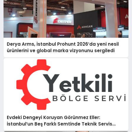
Derya Arms, İstanbul Prohunt 2026’da yeni nesil
ürünlerini ve global marka vizyonunu sergiledi
Evdeki Dengeyi Koruyan Görünmez Eller:
İstanbul’un Beş Farklı Semtinde Teknik Servis
Gerçeği