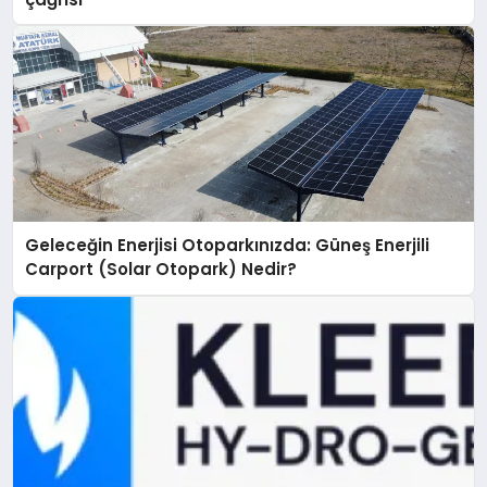
Geleceğin Enerjisi Otoparkınızda: Güneş Enerjili
Carport (Solar Otopark) Nedir?