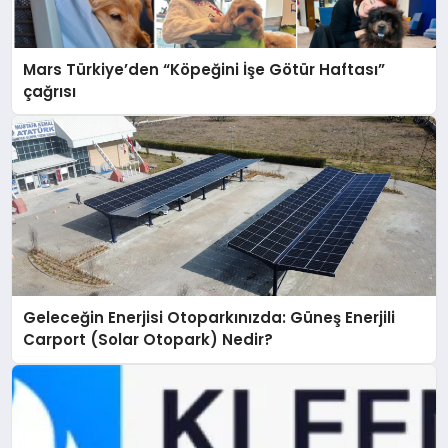
Mars Türkiye’den “Köpeğini İşe Götür Haftası”
çağrısı
Geleceğin Enerjisi Otoparkınızda: Güneş Enerjili
Carport (Solar Otopark) Nedir?