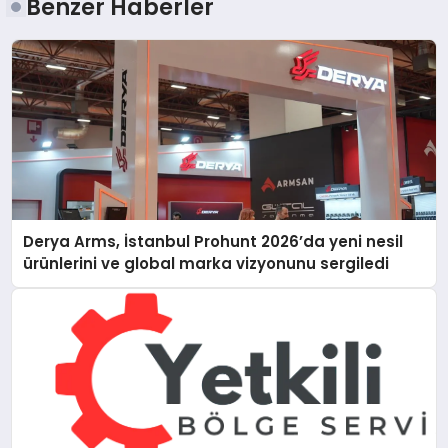
Benzer Haberler
Derya Arms, İstanbul Prohunt 2026’da yeni nesil
ürünlerini ve global marka vizyonunu sergiledi