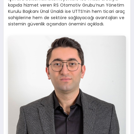
kapıda hizmet veren RS Otomotiv Grubu’nun Yönetim
Kurulu Başkanı Ünal Ünaldı ise UTTS’nin hem ticari araç
sahiplerine hem de sektöre sağlayacağı avantajları ve
sistemin güvenlik açısından önemini açıkladı.