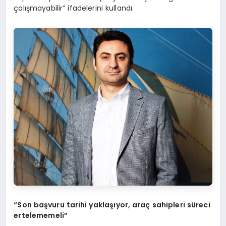
çalışmayabilir” ifadelerini kullandı.
“Son başvuru tarihi yaklaşıyor, araç sahipleri süreci
ertelememeli”