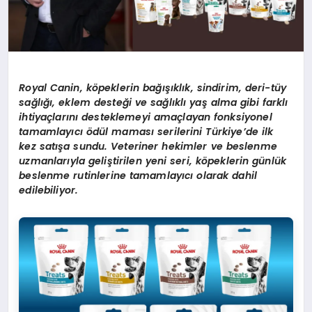
Royal Canin, köpeklerin bağışıklık, sindirim, deri-tüy
sağlığı, eklem desteği ve sağlıklı yaş alma gibi farklı
ihtiyaçlarını desteklemeyi amaçlayan fonksiyonel
tamamlayıcı ödül maması serilerini Türkiye’de ilk
kez satışa sundu. Veteriner hekimler ve beslenme
uzmanlarıyla geliştirilen yeni seri, köpeklerin günlük
beslenme rutinlerine tamamlayıcı olarak dahil
edilebiliyor.