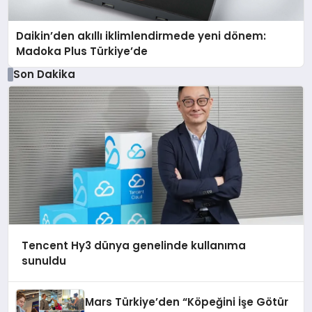
Daikin’den akıllı iklimlendirmede yeni dönem:
Madoka Plus Türkiye’de
Son Dakika
Tencent Hy3 dünya genelinde kullanıma
sunuldu
Mars Türkiye’den “Köpeğini İşe Götür