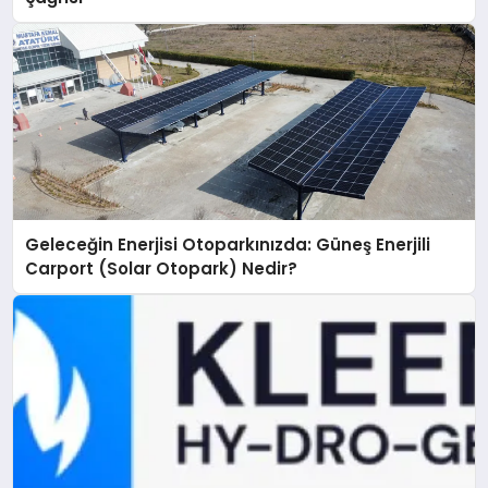
Geleceğin Enerjisi Otoparkınızda: Güneş Enerjili
Carport (Solar Otopark) Nedir?