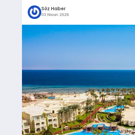
Söz Haber
03 Nisan 2026