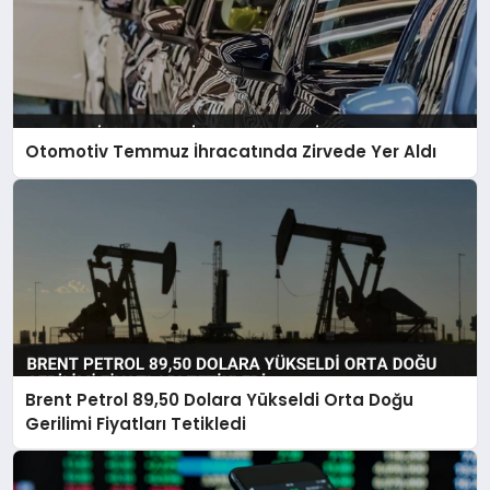
Otomotiv Temmuz İhracatında Zirvede Yer Aldı
Brent Petrol 89,50 Dolara Yükseldi Orta Doğu
Gerilimi Fiyatları Tetikledi