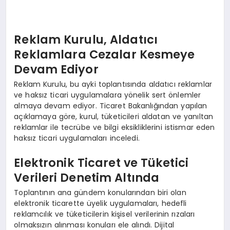
Reklam Kurulu, Aldatıcı
Reklamlara Cezalar Kesmeye
Devam Ediyor
Reklam Kurulu, bu ayki toplantısında aldatıcı reklamlar
ve haksız ticari uygulamalara yönelik sert önlemler
almaya devam ediyor. Ticaret Bakanlığından yapılan
açıklamaya göre, kurul, tüketicileri aldatan ve yanıltan
reklamlar ile tecrübe ve bilgi eksikliklerini istismar eden
haksız ticari uygulamaları inceledi.
Elektronik Ticaret ve Tüketici
Verileri Denetim Altında
Toplantının ana gündem konularından biri olan
elektronik ticarette üyelik uygulamaları, hedefli
reklamcılık ve tüketicilerin kişisel verilerinin rızaları
olmaksızın alınması konuları ele alındı. Dijital