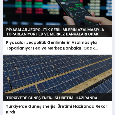
Piyasalar Jeopolitik Gerilimlerin Azalmasıyla
Toparlanıyor Fed ve Merkez Bankaları Odak
Noktası
Türkiye’de Güneş Enerjisi Üretimi Haziranda Rekor
Kırdı