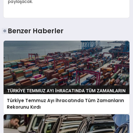
paylaşacak.
Benzer Haberler
Türkiye Temmuz Ayı İhracatında Tüm Zamanların
Rekorunu Kırdı