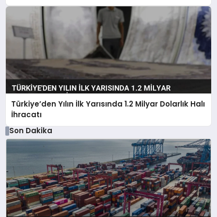
Türkiye’den Yılın İlk Yarısında 1.2 Milyar Dolarlık Halı
İhracatı
Son Dakika