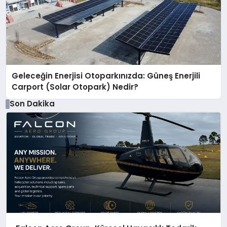
Geleceğin Enerjisi Otoparkınızda: Güneş Enerjili
Carport (Solar Otopark) Nedir?
Son Dakika