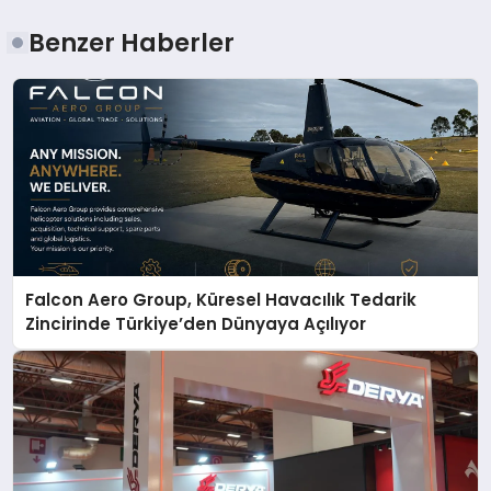
Benzer Haberler
Falcon Aero Group, Küresel Havacılık Tedarik
Zincirinde Türkiye’den Dünyaya Açılıyor