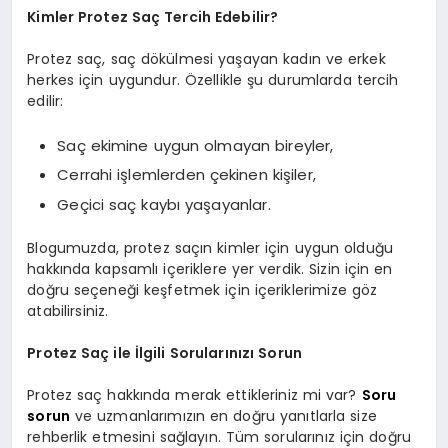
Kimler Protez Saç Tercih Edebilir?
Protez saç, saç dökülmesi yaşayan kadın ve erkek
herkes için uygundur. Özellikle şu durumlarda tercih
edilir:
Saç ekimine uygun olmayan bireyler,
Cerrahi işlemlerden çekinen kişiler,
Geçici saç kaybı yaşayanlar.
Blogumuzda, protez saçın kimler için uygun olduğu
hakkında kapsamlı içeriklere yer verdik. Sizin için en
doğru seçeneği keşfetmek için içeriklerimize göz
atabilirsiniz.
Protez Saç ile İlgili Sorularınızı Sorun
Protez saç hakkında merak ettikleriniz mi var?
Soru
sorun
ve uzmanlarımızın en doğru yanıtlarla size
rehberlik etmesini sağlayın. Tüm sorularınız için doğru