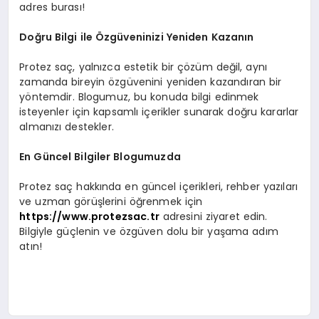
adres burası!
Doğru Bilgi ile Özgüveninizi Yeniden Kazanın
Protez saç, yalnızca estetik bir çözüm değil, aynı
zamanda bireyin özgüvenini yeniden kazandıran bir
yöntemdir. Blogumuz, bu konuda bilgi edinmek
isteyenler için kapsamlı içerikler sunarak doğru kararlar
almanızı destekler.
En Güncel Bilgiler Blogumuzda
Protez saç hakkında en güncel içerikleri, rehber yazıları
ve uzman görüşlerini öğrenmek için
https://www.protezsac.tr
adresini ziyaret edin.
Bilgiyle güçlenin ve özgüven dolu bir yaşama adım
atın!