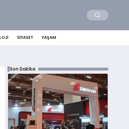
LOJI
SIYASET
YAŞAM
Son Dakika